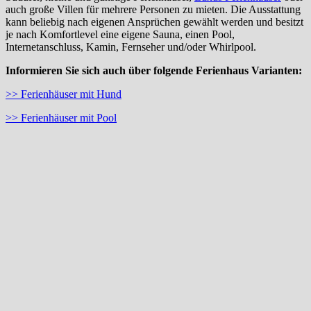
auch große Villen für mehrere Personen zu mieten. Die Ausstattung
kann beliebig nach eigenen Ansprüchen gewählt werden und besitzt
je nach Komfortlevel eine eigene Sauna, einen Pool,
Internetanschluss, Kamin, Fernseher und/oder Whirlpool.
Informieren Sie sich auch über folgende Ferienhaus Varianten:
>> Ferienhäuser mit Hund
>> Ferienhäuser mit Pool