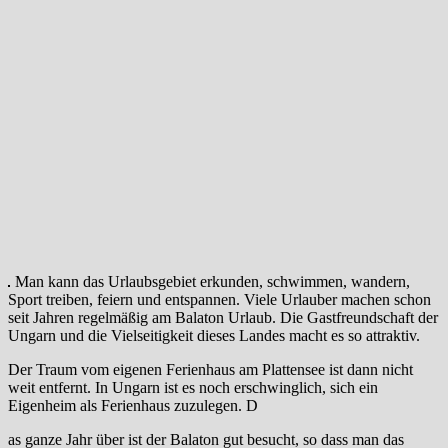
Man kann das Urlaubsgebiet erkunden, schwimmen, wandern,
Sport treiben, feiern und entspannen. Viele Urlauber machen schon
seit Jahren regelmäßig am Balaton Urlaub. Die Gastfreundschaft der
Ungarn und die Vielseitigkeit dieses Landes macht es so attraktiv.
Der Traum vom eigenen Ferienhaus am Plattensee ist dann nicht
weit entfernt. In Ungarn ist es noch erschwinglich, sich ein
Eigenheim als Ferienhaus zuzulegen. D
as ganze Jahr über ist der Balaton gut besucht, so dass man das